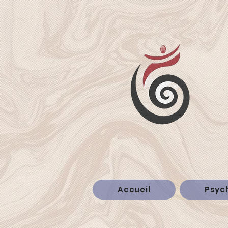
Accueil
Psyc